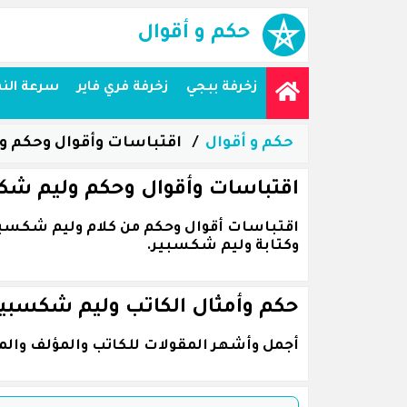
حكم و أقوال
زخرفة ببجي
زخرفة فري فاير
سرعة الن
حكم و أقوال
اقتباسات وأقوال وحكم 
اقتباسات وأقوال وحكم وليم شك
وكتابة وليم شكسبير.
حكم وأمثال الكاتب وليم شكسبير
أجمل وأشهر المقولات للكاتب والمؤلف وال