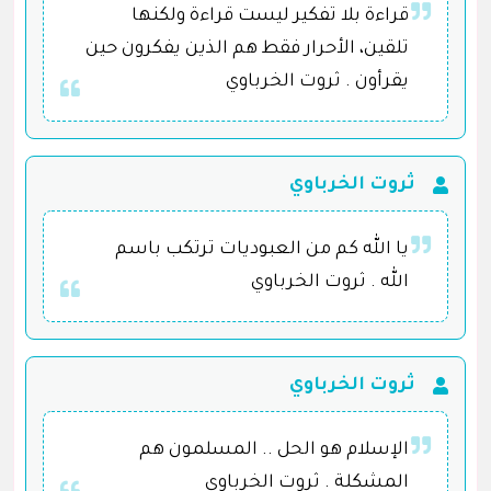
قراءة بلا تفكير ليست قراءة ولكنها
تلقين، الأحرار فقط هم الذين يفكرون حين
يقرأون . ثروت الخرباوي
ثروت الخرباوي
يا الله كم من العبوديات ترتكب باسم
الله . ثروت الخرباوي
ثروت الخرباوي
الإسلام هو الحل .. المسلمون هم
المشكلة . ثروت الخرباوي