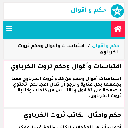
حكم و أقوال
حكم و أقوال
اقتباسات وأقوال وحكم ثروت
الخرباوي
اقتباسات وأقوال وحكم ثروت الخرباوي
اقتباسات أقوال وحكم من كلام ثروت الخرباوي قمنا
بجمعها بكل عناية و نرجو أن تنال اعجابكم. تحتوي
الصفحة على 82 قول و اقتباس من كلمات وكتابة
ثروت الخرباوي.
حكم وأمثال الكاتب ثروت الخرباوي
أجمل وأشهر المقولات للكاتب والمؤلف والمفكر