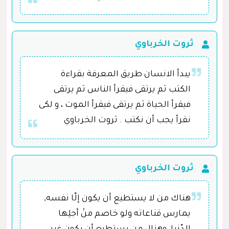
ثروت الخرباوي
يبدأ الانسان طريق المعرفة بقراءة
الكتب ثم يرتقى فيقرأ الناس ثم يرتقى
فيقرأ الحياة ثم يرتقى فيقرأ الموت ، و لكى
نقرأ يجب أن نكتب . ثروت الخرباوي
ثروت الخرباوي
هناك من لا يستطيع أن يكون إلّا نفسه,
يمارس قناعاته ولو خاصم منْ أجلِها