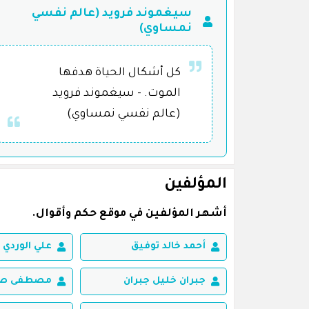
سيغموند فرويد (عالم نفسي
نمساوي)
كل أشكال الحياة هدفها
الموت. - سيغموند فرويد
(عالم نفسي نمساوي)
المؤلفين
أشهر المؤلفين في موقع حكم وأقوال.
أحمد خالد توفيق
علي الوردي
جبران خليل جبران
مصطفى صاد