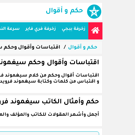
حكم و أقوال
زخرفة ببجي
زخرفة فري فاير
سرعة الن
حكم و أقوال
اقتباسات وأقوال وحكم س
اقتباسات وأقوال وحكم سيغموند
و اقتباس من كلمات وكتابة سيغموند فرويد
حكم وأمثال الكاتب سيغموند فر
أجمل وأشهر المقولات للكاتب والمؤلف وال