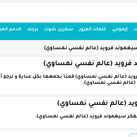
ت
إيموجي
كلمات المرور
سكرين شوت
برجك
الدعم المب
يغموند فرويد (عالم نفسي نمساوي)
 فرويد (عالم نفسي نمساوي)
 (عالم نفسي نمساوي).
ويد (عالم نفسي نمساوي)
مفكر سيغموند فرويد (عالم نفسي نمساوي).