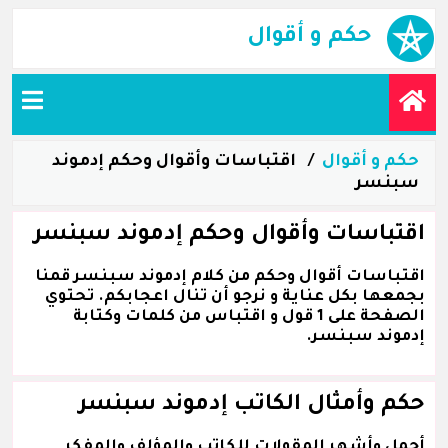
حكم و أقوال
حكم و أقوال
اقتباسات وأقوال وحكم إدموند
سبنسر
اقتباسات وأقوال وحكم إدموند سبنسر
اقتباسات أقوال وحكم من كلام إدموند سبنسر قمنا
بجمعها بكل عناية و نرجو أن تنال اعجابكم. تحتوي
الصفحة على 1 قول و اقتباس من كلمات وكتابة
إدموند سبنسر.
حكم وأمثال الكاتب إدموند سبنسر
أجمل وأشهر المقولات للكاتب والمؤلف والمفكر