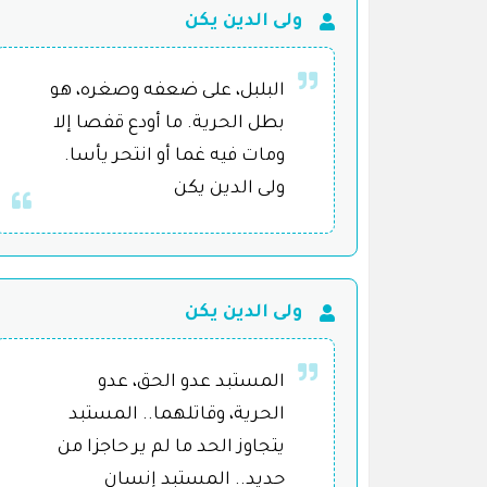
ولى الدين يكن
البلبل، على ضعفه وصغره، هو
بطل الحرية. ما أودع قفصا إلا
ومات فيه غما أو انتحر يأسا.
ولى الدين يكن
ولى الدين يكن
المستبد عدو الحق، عدو
الحرية، وقاتلهما.. المستبد
يتجاوز الحد ما لم ير حاجزا من
حديد.. المستبد إنسان