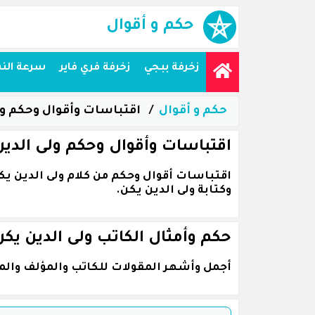
حكم و أقوال
زخرفة ببجي
زخرفة فري فاير
سرعة الن
حكم و أقوال
اقتباسات وأقوال وحكم ول
اقتباسات وأقوال وحكم ولى الدين
وكتابة ولى الدين يكن.
حكم وأمثال الكاتب ولى الدين يكن
أجمل وأشهر المقولات للكاتب والمؤلف والمف