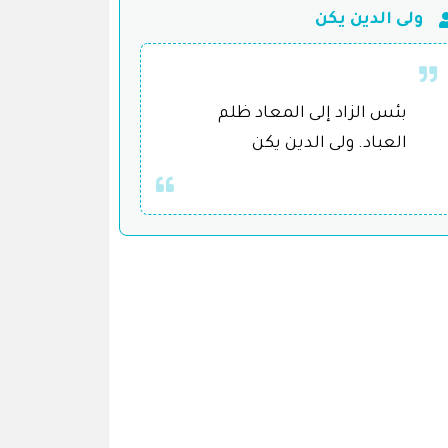
ولى الدين يكن
بئس الزاد إلى المعاد ظلم
العباد. ولى الدين يكن