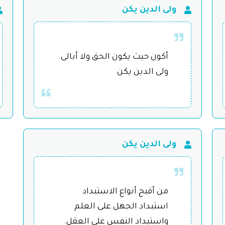
ولى الدين يكن
أكون حيث يكون الحق ولا أبالى.
ولى الدين يكن
ولى الدين يكن
من أقبح أنواع الاستبداد
استبداد الجهل على العلم
واستبداد النفس على العقل.