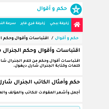
حكم و أقوال
زخرفة ببجي
زخرفة فري فاير
سرعة الن
حكم و أقوال
اقتباسات وأقوال وحكم ا
اقتباسات وأقوال وحكم الجنرال 
كلمات وكتابة الجنرال شارل ديغول.
حكم وأمثال الكاتب الجنرال شار
أجمل وأشهر المقولات للكاتب والمؤلف والم