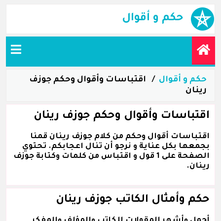
حكم و أقوال
حكم و أقوال
اقتباسات وأقوال وحكم جوزف
رينان
اقتباسات وأقوال وحكم جوزف رينان
اقتباسات أقوال وحكم من كلام جوزف رينان قمنا
بجمعها بكل عناية و نرجو أن تنال اعجابكم. تحتوي
الصفحة على 1 قول و اقتباس من كلمات وكتابة جوزف
رينان.
حكم وأمثال الكاتب جوزف رينان
أجمل وأشهر المقولات للكاتب والمؤلف والمفكر