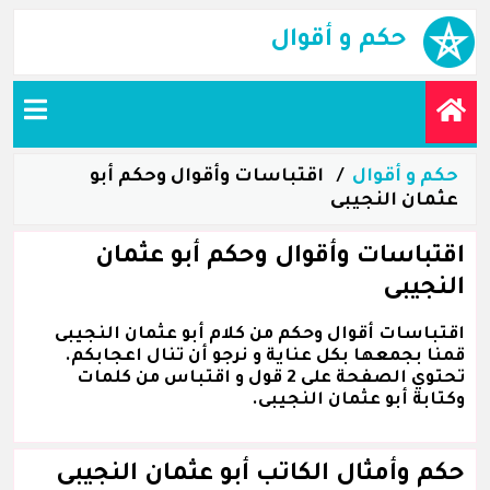
حكم و أقوال
حكم و أقوال
اقتباسات وأقوال وحكم أبو
عثمان النجيبى
اقتباسات وأقوال وحكم أبو عثمان
النجيبى
اقتباسات أقوال وحكم من كلام أبو عثمان النجيبى
قمنا بجمعها بكل عناية و نرجو أن تنال اعجابكم.
تحتوي الصفحة على 2 قول و اقتباس من كلمات
وكتابة أبو عثمان النجيبى.
حكم وأمثال الكاتب أبو عثمان النجيبى