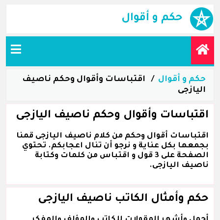
حكم و أقوال
حكم و أقوال
اقتباسات وأقوال وحكم ناصيف
اليازجى
اقتباسات وأقوال وحكم ناصيف اليازجى
اقتباسات أقوال وحكم من كلام ناصيف اليازجى قمنا
بجمعها بكل عناية و نرجو أن تنال اعجابكم. تحتوي
الصفحة على 3 قول و اقتباس من كلمات وكتابة
ناصيف اليازجى.
حكم وأمثال الكاتب ناصيف اليازجى
أجمل وأشهر المقولات للكاتب والمؤلف والمفكر