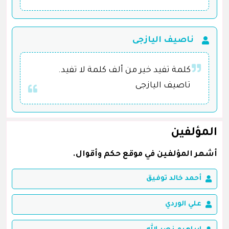
ناصيف اليازجى
كلمة تفيد خير من ألف كلمة لا تفيد.
تاصيف اليازجى
المؤلفين
أشهر المؤلفين في موقع حكم وأقوال.
أحمد خالد توفيق
علي الوردي