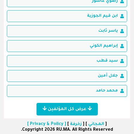
رضوي عاشور
ابن قيم الجوزية
ياسر ثابت
إبراهيم الكوني
سيد قطب
جلال أمين
محمد حامد
عرض كل المؤلفين
[
المجاني
] [
زخرفة
]
[ Privacy & Policy ]
Copyright 2026 RU.MA. All Rights Reserved.