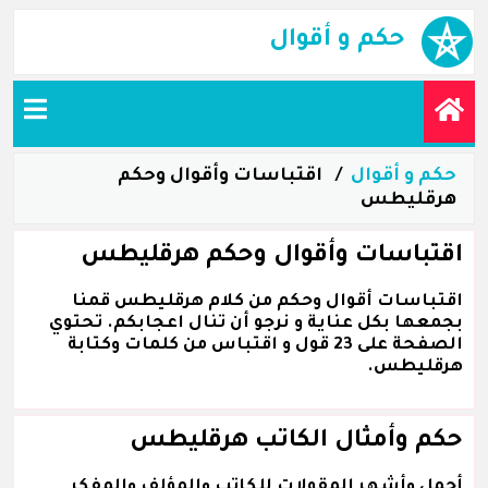
حكم و أقوال
حكم و أقوال
اقتباسات وأقوال وحكم
هرقليطس
اقتباسات وأقوال وحكم هرقليطس
اقتباسات أقوال وحكم من كلام هرقليطس قمنا
بجمعها بكل عناية و نرجو أن تنال اعجابكم. تحتوي
الصفحة على 23 قول و اقتباس من كلمات وكتابة
هرقليطس.
حكم وأمثال الكاتب هرقليطس
أجمل وأشهر المقولات للكاتب والمؤلف والمفكر