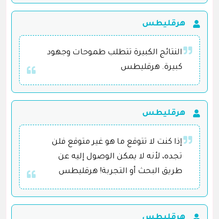
هرقليطس
النتائج الكبيرة تتطلب طموحات وجهود
كبيرة. هرقليطس
هرقليطس
إذا كنت لا تتوقع ما هو غير متوقع فلن
تجده، لأنه لا يمكن الوصول إليه عن
طريق البحث أو التجربة! هرقليطس
هرقليطس