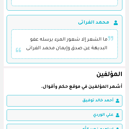
محمد الفراتى
ما الشعر إلا شعور المرء يرسله عفو
البديهة عن صدق وإيمان محمد الفراتى
المؤلفين
أشهر المؤلفين في موقع حكم وأقوال.
أحمد خالد توفيق
علي الوردي