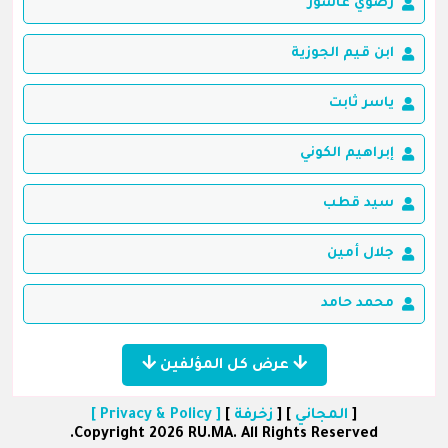
رضوي عاشور
ابن قيم الجوزية
ياسر ثابت
إبراهيم الكوني
سيد قطب
جلال أمين
محمد حامد
عرض كل المؤلفين
[
المجاني
] [
زخرفة
]
[ Privacy & Policy ]
Copyright 2026 RU.MA. All Rights Reserved.