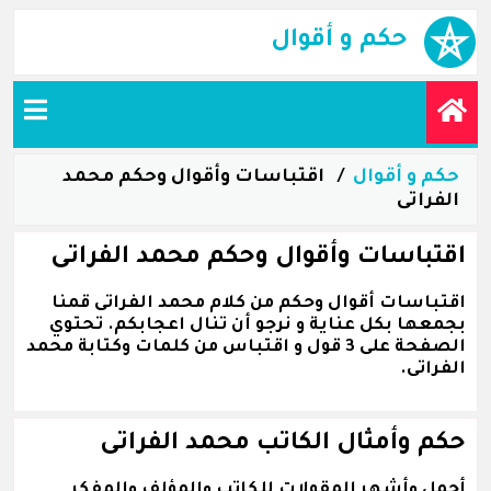
حكم و أقوال
حكم و أقوال
اقتباسات وأقوال وحكم محمد
الفراتى
اقتباسات وأقوال وحكم محمد الفراتى
اقتباسات أقوال وحكم من كلام محمد الفراتى قمنا
بجمعها بكل عناية و نرجو أن تنال اعجابكم. تحتوي
الصفحة على 3 قول و اقتباس من كلمات وكتابة محمد
الفراتى.
حكم وأمثال الكاتب محمد الفراتى
أجمل وأشهر المقولات للكاتب والمؤلف والمفكر