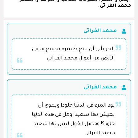
محمد الفراتى.
محمد الفراتى
الحر يأبى أن يبيع ضميره بجميع ما فى
الأرض من أموال محمد الفراتى
محمد الفراتى
يود المرء فى الدنيا خلودا ويهوى أن
يعيش بها سعيدا وهل فى هذه الدنيا
خلود؟! وفصل القول ليس بها سعيد
محمد الفراتى