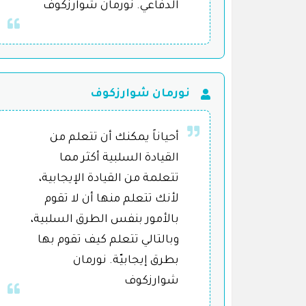
الدفاعي. نورمان شوارزكوف
نورمان شوارزكوف
أحياناً يمكنك أن تتعلم من
القيادة السلبية أكثر مما
تتعلمة من القيادة الإيجابية،
لأنك تتعلم منها أن لا تقوم
بالأمور بنفس الطرق السلبية،
وبالتالي تتعلم كيف تقوم بها
بطرق إيجابيّة. نورمان
شوارزكوف