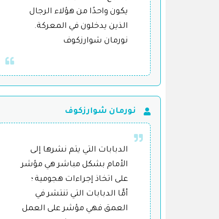
يكون واحدًا من هؤلاء الرجال
الذين يدخلون في المعركة.
نورمان شوارزكوف
نورمان شوارزكوف
الدبابات التي يتم نشرها إلى
الأمام بشكل مباشر هي مؤشر
على اتخاذ إجراءات هجومية ؛
أمَّا الدبابات التي تنتشر في
العمق فهي مؤشر على العمل