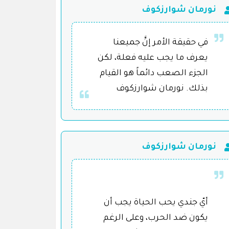
نورمان شوارزكوف
في حقيقة الأمر إنَّ جميعنا
يعرف ما يجب عليه فعلة، لكن
الجزء الصعب دائماً هو القيام
بذلك. نورمان شوارزكوف
نورمان شوارزكوف
أيّ جندي يحب الحياة يجب أن
يكون ضد الحرب، وعلى الرغم