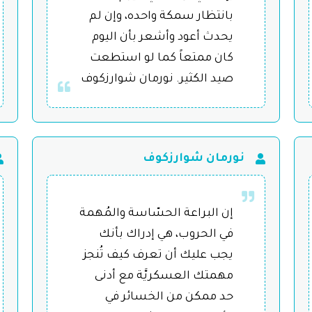
بانتظار سمكة واحده، وإن لم
يحدث أعود وأشعر بأن اليوم
كان ممتعاً كما لو استطعت
صيد الكثير. نورمان شوارزكوف
نورمان شوارزكوف
إن البراعة الحسّاسة والمُهمة
في الحروب، هي إدراك بأنك
يجب عليك أن تعرف كيف تُنجز
مهمتك العسكريَّة مع أدنى
حد ممكن من الخسائر في