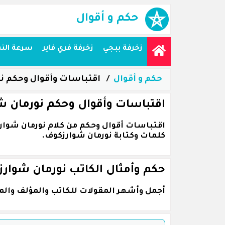
حكم و أقوال
زخرفة ببجي
زخرفة فري فاير
سرعة الن
حكم و أقوال
اقتباسات وأقوال وحكم ن
اقتباسات وأقوال وحكم نورمان ش
كلمات وكتابة نورمان شوارزكوف.
حكم وأمثال الكاتب نورمان شوار
أجمل وأشهر المقولات للكاتب والمؤلف والم