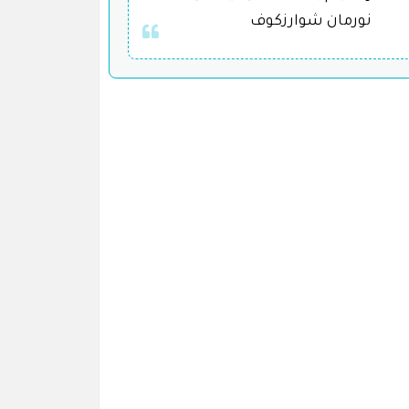
نورمان شوارزكوف