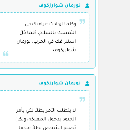
نورمان شوارزكوف
وكلما ازدادت عراقتك في
التمسك بالسلام، كلما قلّ
استنزافك في الحرب. نورمان
شوارزكوف
نورمان شوارزكوف
لا يتطلب الأمر بطلاً لكي يأمر
الجنود بدخول المعركة، ولكن
يُصبح الشخص بطلاً عندما