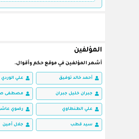
المؤلفين
أشهر المؤلفين في موقع حكم وأقوال.
أحمد خالد توفيق
علي الوردي
جبران خليل جبران
مصطفى صاد
علي الطنطاوي
رضوي عاشو
سيد قطب
جلال أمين