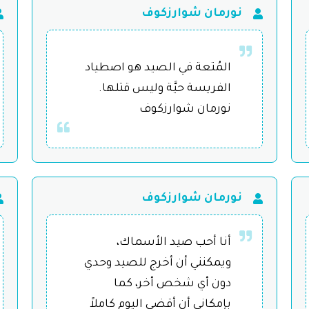
نورمان شوارزكوف
المُتعة في الصيد هو اصطياد
الفريسة حيَّة وليس قتلها.
نورمان شوارزكوف
نورمان شوارزكوف
أنا أحب صيد الأسماك،
ويمكنني أن أخرج للصيد وحدي
دون أي شخص أخر، كما
بإمكاني أن أقضي اليوم كاملاً