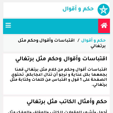
حكم و أقوال
حكم و أقوال
اقتباسات وأقوال وحكم مثل
برتغالي
اقتباسات وأقوال وحكم مثل برتغالي
اقتباسات أقوال وحكم من كلام مثل برتغالي قمنا
بجمعها بكل عناية و نرجو أن تنال اعجابكم. تحتوي
الصفحة على 1 قول و اقتباس من كلمات وكتابة مثل
برتغالي.
حكم وأمثال الكاتب مثل برتغالي
أجمل وأشهر المقولات للكاتب والمؤلف والمفكر مثل