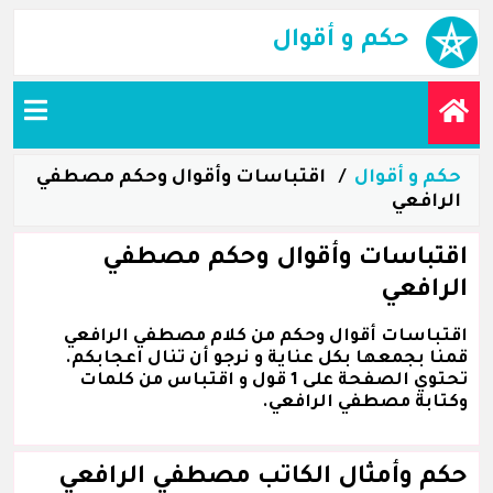
حكم و أقوال
حكم و أقوال
اقتباسات وأقوال وحكم مصطفي
الرافعي
اقتباسات وأقوال وحكم مصطفي
الرافعي
اقتباسات أقوال وحكم من كلام مصطفي الرافعي
قمنا بجمعها بكل عناية و نرجو أن تنال اعجابكم.
تحتوي الصفحة على 1 قول و اقتباس من كلمات
وكتابة مصطفي الرافعي.
حكم وأمثال الكاتب مصطفي الرافعي