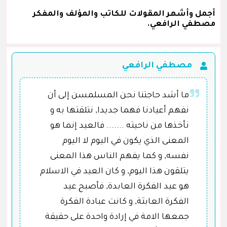
أجمل وأشهر المقولات للكاتب والمؤلف والمفكر
مصطفي الرافعي.
مصطفي الرافعي
ما أشد حاجتنا نحن المسلمسن إلى أن
نفهم أعيادنا فهما جديدا, نتلقتها به و
نأخذها من ناحيته ....... فالعيد إنما هو
المعنى الذي يكون في اليوم لا اليوم
نفسه, و كما يفهم الناس هذا المعنى
يتلقون هذا اليوم, و كان العيد في الاسلام
هو عيد الفكرة العابدة, فأصبح عيد
الفكرة العابثة, و كانت عبادة الفكرة
جمعها الامة في إرادة واحدة على حقيقة