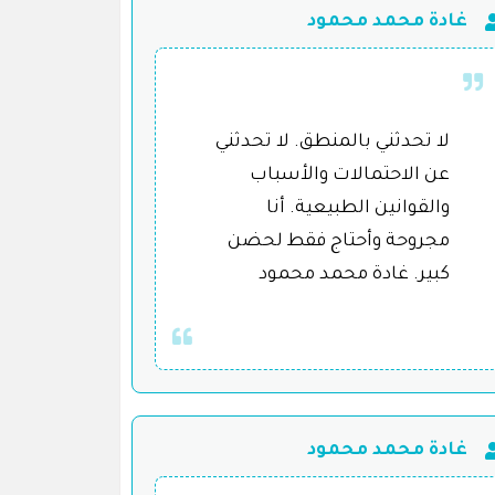
غادة محمد محمود
لا تحدثني بالمنطق. لا تحدثني
عن الاحتمالات والأسباب
والقوانين الطبيعية. أنا
مجروحة وأحتاج فقط لحضن
كبير. غادة محمد محمود
غادة محمد محمود