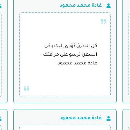
غادة محمد محمود
كل الطرق تؤدى إليك وكل
السفن ترسو على مرافئك .
غادة محمد محمود
غادة محمد محمود