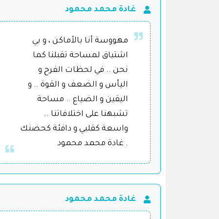
غادة محمد محمود
مهووسة أنا بالأماكن ، و بي
اشتياق لمساحة تقبلنا كما
نحن .. في لحظات الفرح و
اليأس و الضعف و القوة .. و
اليقين و الضياع .. مساحة
تشبهنا على اختلافاتنا ..
واسعة كقلبي و دافئة كحضنك
. غادة محمد محمود
غادة محمد محمود