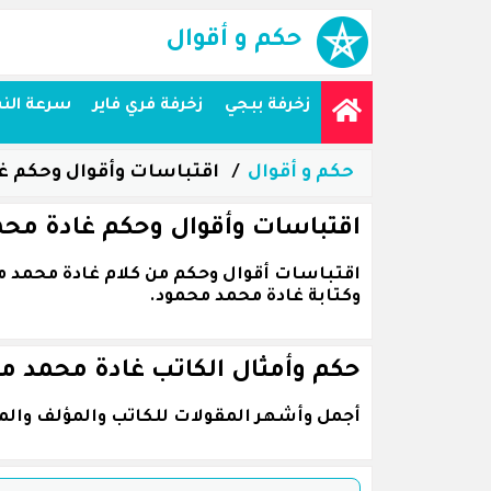
حكم و أقوال
زخرفة ببجي
زخرفة فري فاير
سرعة الن
حكم و أقوال
اقتباسات وأقوال وحكم غ
اقتباسات وأقوال وحكم غادة مح
وكتابة غادة محمد محمود.
حكم وأمثال الكاتب غادة محمد م
أجمل وأشهر المقولات للكاتب والمؤلف والم