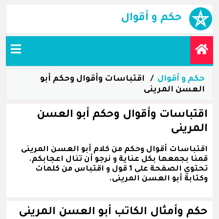
حكم و أقوال
حكم و أقوال
اقتباسات وأقوال وحكم أبو
العسن المرينى
اقتباسات وأقوال وحكم أبو العسن
المرينى
اقتباسات أقوال وحكم من كلام أبو العسن المرينى
قمنا بجمعها بكل عناية و نرجو أن تنال اعجابكم.
تحتوي الصفحة على 1 قول و اقتباس من كلمات
وكتابة أبو العسن المرينى.
حكم وأمثال الكاتب أبو العسن المرينى