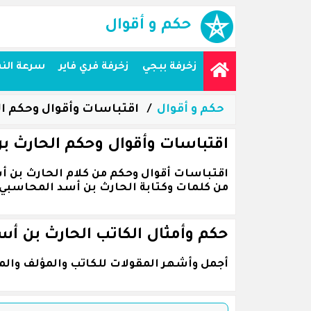
حكم و أقوال
زخرفة ببجي
زخرفة فري فاير
سرعة الن
حكم و أقوال
اقتباسات وأقوال وحكم ا
اقتباسات وأقوال وحكم الحارث ب
من كلمات وكتابة الحارث بن أسد المحاسبي.
حكم وأمثال الكاتب الحارث بن أ
أجمل وأشهر المقولات للكاتب والمؤلف والم