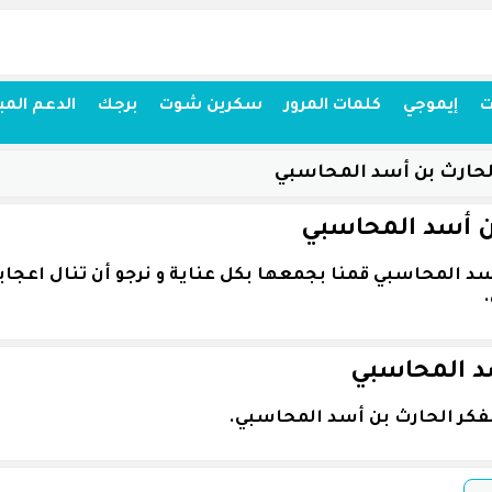
ت
إيموجي
كلمات المرور
سكرين شوت
برجك
الدعم المب
لحارث بن أسد المحاسبي
ن أسد المحاسبي
سد المحاسبي
فكر الحارث بن أسد المحاسبي.