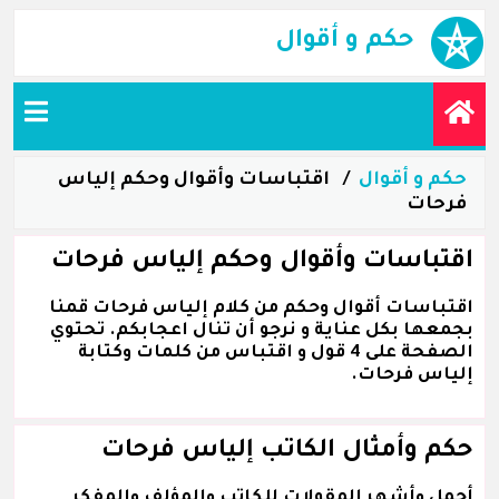
حكم و أقوال
حكم و أقوال
اقتباسات وأقوال وحكم إلياس
فرحات
اقتباسات وأقوال وحكم إلياس فرحات
اقتباسات أقوال وحكم من كلام إلياس فرحات قمنا
بجمعها بكل عناية و نرجو أن تنال اعجابكم. تحتوي
الصفحة على 4 قول و اقتباس من كلمات وكتابة
إلياس فرحات.
حكم وأمثال الكاتب إلياس فرحات
أجمل وأشهر المقولات للكاتب والمؤلف والمفكر