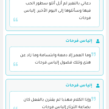
دعاني بالنفير‏ لم أزل أتلو سطور الحب
فيها وسأتلوها إلى اليوم الأخير‏. إلياس
فرحات
إلياس فرحات
وما العمر إلا دمعة وابتسامة وما زاد عن
هذى وتلك فضول إلياس فرحات
إلياس فرحات
وإذا الكلام مهذبا لم يقترن بالفعل كان
بضاعة الثرثار إلياس فرحات