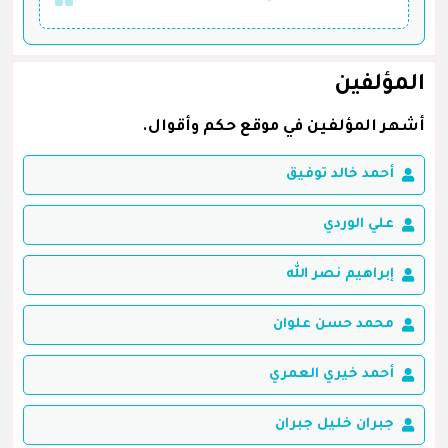
المؤلفين
أشهر المؤلفين في موقع حكم وأقوال.
أحمد خالد توفيق
علي الوردي
إبراهيم نصر الله
محمد حسن علوان
أحمد خيري العمري
جبران خليل جبران