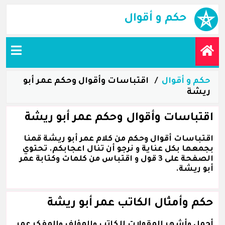
حكم و أقوال
حكم و أقوال
اقتباسات وأقوال وحكم عمر أبو
ريشة
اقتباسات وأقوال وحكم عمر أبو ريشة
اقتباسات أقوال وحكم من كلام عمر أبو ريشة قمنا
بجمعها بكل عناية و نرجو أن تنال اعجابكم. تحتوي
الصفحة على 3 قول و اقتباس من كلمات وكتابة عمر
أبو ريشة.
حكم وأمثال الكاتب عمر أبو ريشة
أجمل وأشهر المقولات للكاتب والمؤلف والمفكر عمر