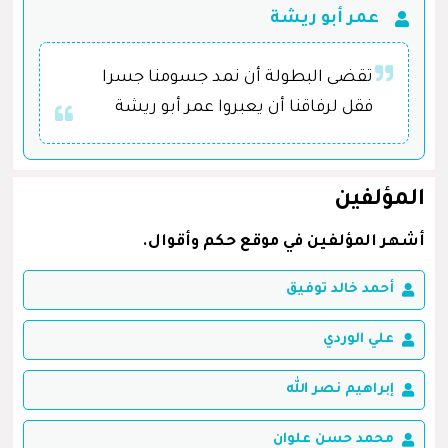
عمر أبو ريشة
تقضى البطولة أن نمد جسومنا جسرا
فقل لرفاقنا أن يعبروا عمر أبو ريشة
المؤلفين
أشهر المؤلفين في موقع حكم وأقوال.
أحمد خالد توفيق
علي الوردي
إبراهيم نصر الله
محمد حسن علوان