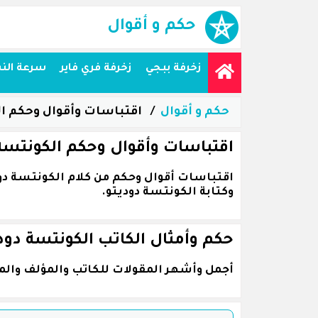
حكم و أقوال
زخرفة ببجي
زخرفة فري فاير
سرعة الن
حكم و أقوال
اقتباسات وأقوال وحكم ال
اقتباسات وأقوال وحكم الكونتسة
وكتابة الكونتسة دوديتو.
حكم وأمثال الكاتب الكونتسة دود
أجمل وأشهر المقولات للكاتب والمؤلف والمف