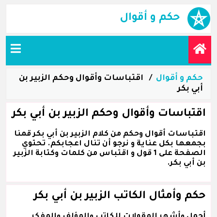
حكم و أقوال
حكم و أقوال
اقتباسات وأقوال وحكم الزبير بن
أبي بكر
اقتباسات وأقوال وحكم الزبير بن أبي بكر
اقتباسات أقوال وحكم من كلام الزبير بن أبي بكر قمنا
بجمعها بكل عناية و نرجو أن تنال اعجابكم. تحتوي
الصفحة على 1 قول و اقتباس من كلمات وكتابة الزبير
بن أبي بكر.
حكم وأمثال الكاتب الزبير بن أبي بكر
أجمل وأشهر المقولات للكاتب والمؤلف والمفكر