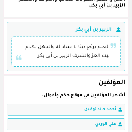
الزبير بن أبي بكر.
الزبير بن أبي بكر
العلم يرفع بيتا لا عماد له والجهل يهدم
بيت العز والشرف الزبير بن أبى بكر
المؤلفين
أشهر المؤلفين في موقع حكم وأقوال.
أحمد خالد توفيق
علي الوردي