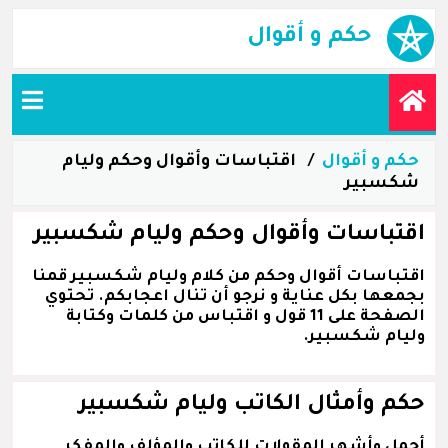
حكم و أقوال
حكم و أقوال
اقتباسات وأقوال وحكم وليام
شكسبير
اقتباسات وأقوال وحكم وليام شكسبير
اقتباسات أقوال وحكم من كلام وليام شكسبير قمنا
بجمعها بكل عناية و نرجو أن تنال اعجابكم. تحتوي
الصفحة على 11 قول و اقتباس من كلمات وكتابة
وليام شكسبير.
حكم وأمثال الكاتب وليام شكسبير
أجمل وأشهر المقولات للكاتب والمؤلف والمفكر