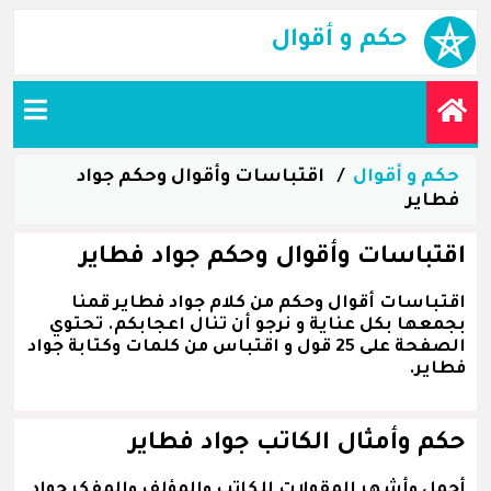
حكم و أقوال
حكم و أقوال
اقتباسات وأقوال وحكم جواد
فطاير
اقتباسات وأقوال وحكم جواد فطاير
اقتباسات أقوال وحكم من كلام جواد فطاير قمنا
بجمعها بكل عناية و نرجو أن تنال اعجابكم. تحتوي
الصفحة على 25 قول و اقتباس من كلمات وكتابة جواد
فطاير.
حكم وأمثال الكاتب جواد فطاير
أجمل وأشهر المقولات للكاتب والمؤلف والمفكر جواد