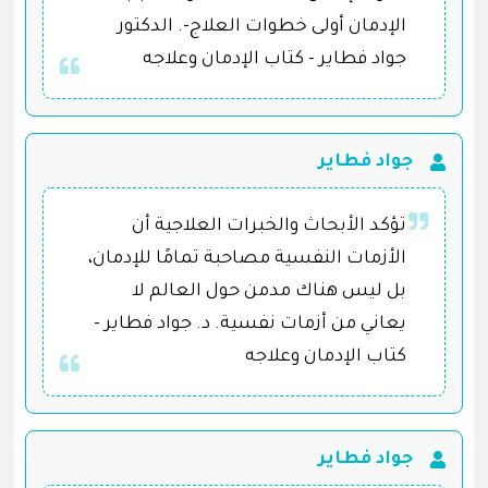
الإدمان أولى خطوات العلاج-. الدكتور
جواد فطاير - كتاب الإدمان وعلاجه
جواد فطاير
تؤكد الأبحاث والخبرات العلاجية أن
الأزمات النفسية مصاحبة تمامًا للإدمان،
بل ليس هناك مدمن حول العالم لا
يعاني من أزمات نفسية. د. جواد فطاير -
كتاب الإدمان وعلاجه
جواد فطاير