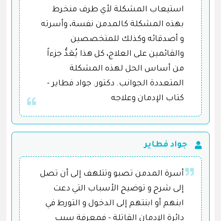
استيعاب المشكلة لأي طرف منخرط
بهذه المشكلة كالمدمن نفسة، وأسرته
و أصدقائه وكذلك للمتخصصين
والقائمين على العلاج، كل هذا يُعَدُّ جزءاً
من أساس الحل لهذه المشكلة
المتعددة الجوانب. دكتور. جواد فطاير -
كتاب الإدمان وعلاجه
جواد فطاير
أسرة المدمن تصبو وتتلهف إلى أن تصل
إلى شرح و توضيح الأسباب التي دعت
ابنهم أو ابنتهم إلى الدخول و التورط في
دائرة الإدمان القاتلة - فمعرفة سبب