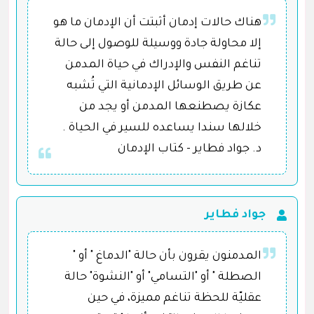
هناك حالات إدمان أثبتت أن الإدمان ما هو
إلا محاولة جادة ووسيلة للوصول إلى حالة
تناغم النفس والإدراك في حياة المدمن
عن طريق الوسائل الإدمانية التي تُشبه
عكازة يصطنعها المدمن أو يجد من
خلالها سندا يساعده للسير في الحياة .
د. جواد فطاير - كتاب الإدمان
جواد فطاير
المدمنون يقرون بأن حالة "الدماغ " أو "
الصطلة " أو "التسامي" أو "النشوة" حالة
عقليّة للحظة تناغم مميزة، في حين