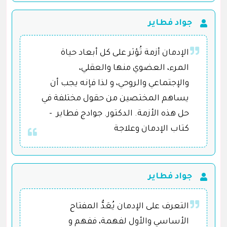
جواد فطاير
الإدمان أزمة تُؤثر على كل أبعاد حياة
المرء، العضوي منها والعقلي،
والإجتماعي والروحي، و لذا فإنه يجب أن
يساهم المختصين من حقول مختلفة في
حل هذه الأزمة. الدكتور. جوادج فطاير -
كتاب الإدمان وعلاجة
جواد فطاير
التعرف على الإدمان يُعَدُّ المفتاح
الأساسي والأول لفهمة، ففهم و