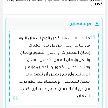
فطاير.
جواد فطاير
هناك كميات هائلة من أنواع الإدمان اليوم
في حياتنا، إدمان من كل نوع : فهناك
إدمان المخدرات، و إدمان الخمور، وإدمان
والأكل وإدمان العمل، وإدمان القمار،
وهناك إدمان الخمور، والتدخين، وإدمان
الإنترنت، وأي شئ يمكن أن نتصوره لا
يمكن للشخص الإستغناء عنه فهو درجة
من درجات الإدمان. د. جواد فطاير - كتاب
الإدمان