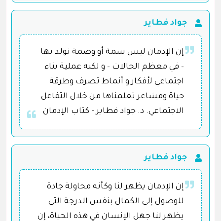
جواد فطاير
إن الإدمان ليس سمة أو وصمة نولد بها
– في معظم الحالات – و لكنه عملية بناء
اجتماعي لأفكار و أنماط تصرف وطرقة
حياة ومشاعر تعلمناها من خلال التفاعل
الاجتماعي. د. جواد فطاير - كتاب الإدمان
جواد فطاير
إن الإدمان يظهر لنا وكأنه محاولة جادة
للوصول إلى الكمال بنفس الدرجة التي
يظهر لنا جهل الإنسان في هذه الحياة، إن