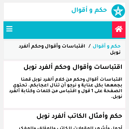
حكم و أقوال
حكم و أقوال
اقتباسات وأقوال وحكم ألفرد
نوبل
اقتباسات وأقوال وحكم ألفرد نوبل
اقتباسات أقوال وحكم من كلام ألفرد نوبل قمنا
بجمعها بكل عناية و نرجو أن تنال اعجابكم. تحتوي
الصفحة على 1 قول و اقتباس من كلمات وكتابة ألفرد
نوبل.
حكم وأمثال الكاتب ألفرد نوبل
أجمل وأشهر المقولات للكاتب والمؤلف والمفكر