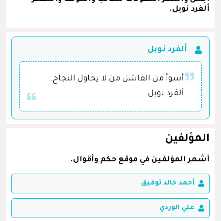
ألفرد نوبل.
ألفرد نوبل
أسوأ من الفاشل من لا يحاول النجاح.
ألفرد نوبل
المؤلفين
أشهر المؤلفين في موقع حكم وأقوال.
أحمد خالد توفيق
علي الوردي