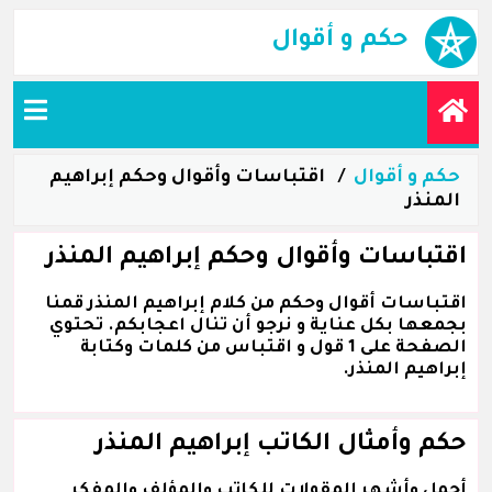
حكم و أقوال
حكم و أقوال
اقتباسات وأقوال وحكم إبراهيم
المنذر
اقتباسات وأقوال وحكم إبراهيم المنذر
اقتباسات أقوال وحكم من كلام إبراهيم المنذر قمنا
بجمعها بكل عناية و نرجو أن تنال اعجابكم. تحتوي
الصفحة على 1 قول و اقتباس من كلمات وكتابة
إبراهيم المنذر.
حكم وأمثال الكاتب إبراهيم المنذر
أجمل وأشهر المقولات للكاتب والمؤلف والمفكر