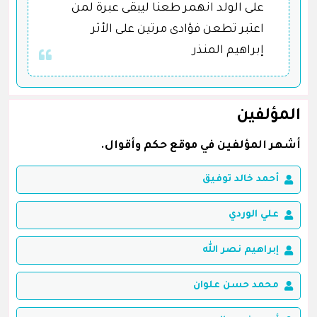
على الولد انهمر طعنا ليبقى عبرة لمن
اعتبر تطعن فؤادى مرتين على الأثر
إبراهيم المنذر
المؤلفين
أشهر المؤلفين في موقع حكم وأقوال.
أحمد خالد توفيق
علي الوردي
إبراهيم نصر الله
محمد حسن علوان