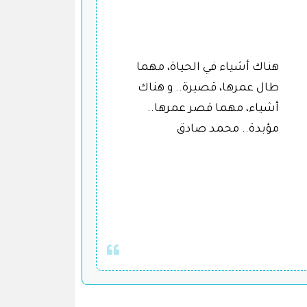
هناك أشياء في الحياة، مهما
طال عمرها، قصيرة.. و هناك
أشياء، مهما قصر عمرها..
مؤبدة.. محمد صادق