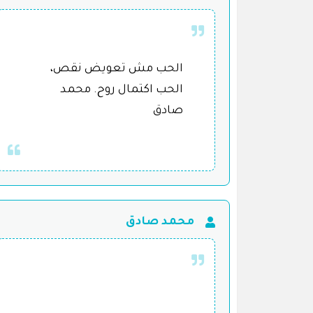
الحب مش تعويض نقص،
الحب اكتمال روح. محمد
صادق
محمد صادق