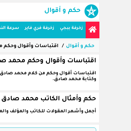
حكم و أقوال
زخرفة ببجي
زخرفة فري فاير
سرعة الن
حكم و أقوال
اقتباسات وأقوال وحكم 
اقتباسات وأقوال وحكم محمد ص
وكتابة محمد صادق.
حكم وأمثال الكاتب محمد صادق
أجمل وأشهر المقولات للكاتب والمؤلف وال