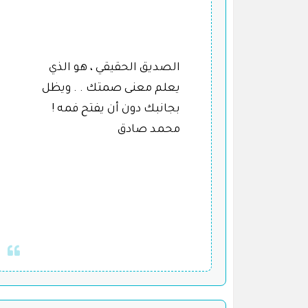
الصديق الحقيقي ، هو الذي
يعلم معنى صمتك . . ويظل
بجانبك دون أن يفتح فمه !
محمد صادق