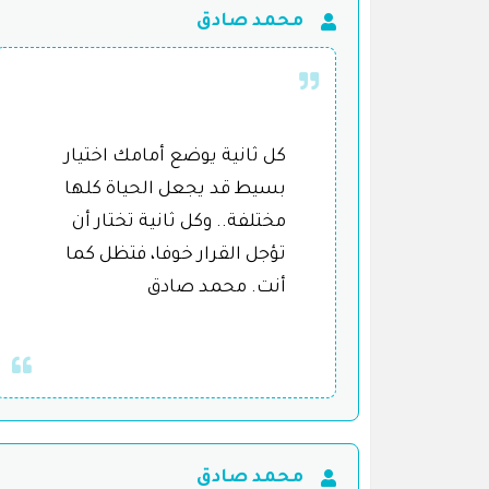
محمد صادق
كل ثانية يوضع أمامك اختيار
بسيط قد يجعل الحياة كلها
مختلفة.. وكل ثانية تختار أن
تؤجل القرار خوفا، فتظل كما
أنت. محمد صادق
محمد صادق