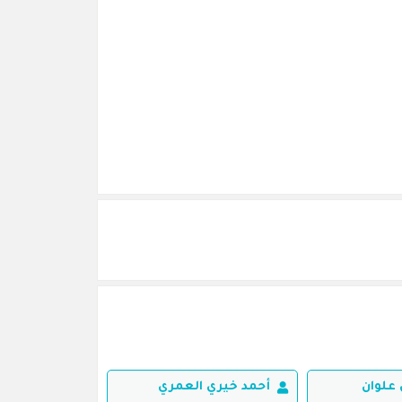
علوان
أحمد خيري العمري