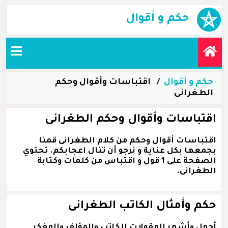
حكم و أقوال
حكم و أقوال
اقتباسات وأقوال وحكم
الطغرانى
اقتباسات وأقوال وحكم الطغرانى
اقتباسات أقوال وحكم من كلام الطغرانى قمنا
بجمعها بكل عناية و نرجو أن تنال اعجابكم. تحتوي
الصفحة على 1 قول و اقتباس من كلمات وكتابة
الطغرانى.
حكم وأمثال الكاتب الطغرانى
أجمل وأشهر المقولات للكاتب والمؤلف والمفكر