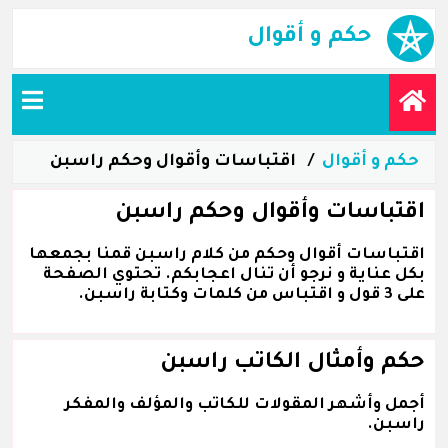
حكم و أقوال
حكم و أقوال
اقتباسات وأقوال وحكم راسبن
اقتباسات وأقوال وحكم راسبن
اقتباسات أقوال وحكم من كلام راسبن قمنا بجمعها
بكل عناية و نرجو أن تنال اعجابكم. تحتوي الصفحة
على 3 قول و اقتباس من كلمات وكتابة راسبن.
حكم وأمثال الكاتب راسبن
أجمل وأشهر المقولات للكاتب والمؤلف والمفكر
راسبن.