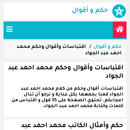
حكم و أقوال
حكم و أقوال
اقتباسات وأقوال وحكم محمد
احمد عبد الجواد
اقتباسات وأقوال وحكم محمد احمد عبد
الجواد
اقتباسات أقوال وحكم من كلام محمد احمد عبد
الجواد قمنا بجمعها بكل عناية و نرجو أن تنال
اعجابكم. تحتوي الصفحة على 35 قول و اقتباس من
كلمات وكتابة محمد احمد عبد الجواد.
حكم وأمثال الكاتب محمد احمد عبد