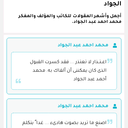
الجواد
أجمل وأشهر المقولات للكاتب والمؤلف والمفكر
محمد احمد عبد الجواد.
محمد احمد عبد الجواد
اعــتــذار لا تعتذر ... فقد كسرت القبول
الذى كان يمكننى أن ألقاك به. محمد
أحمد عبد الجواد
محمد احمد عبد الجواد
اصنع ما تريد بصوت هادىء ... غدا ً يتكلم