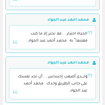
محمد احمد عبد الجواد
الحياة اختيار ... فلا تختر إلا ما كنت
مقتنعا ً به . محمد أحمد عبد الجواد
محمد احمد عبد الجواد
وحـــدى أصعب إحساس ... أن تجد نفسك
على جانب الطريق وحدك . محمد أحمد
عبد الجواد