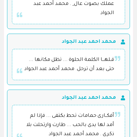
عملك بصوت عال ِ . محمد أحمد عبد
الجواد
محمد احمد عبد الجواد
قــلهـــا الكلمة الحلوة ... تظل مكانها ...
حتى بعد أن ترحل. محمد أحمد عبد الجواد
محمد احمد عبد الجواد
أفكــارى حمامات تحط بكتفى ... فإذا لم
أمد لها يدى بالحب ... طارت وارتحلت بلا
ذكرى . محمد أحمد عبد الجواد