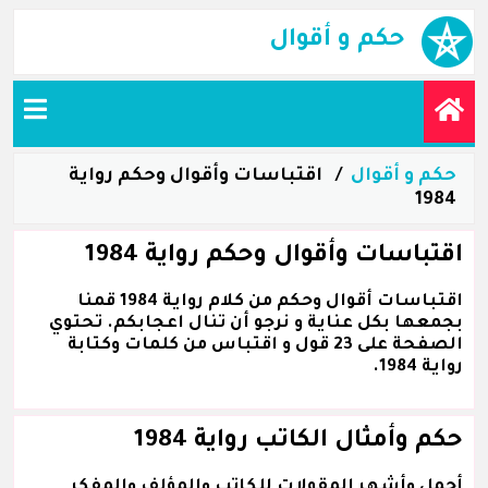
حكم و أقوال
حكم و أقوال
اقتباسات وأقوال وحكم رواية
1984
اقتباسات وأقوال وحكم رواية 1984
اقتباسات أقوال وحكم من كلام رواية 1984 قمنا
بجمعها بكل عناية و نرجو أن تنال اعجابكم. تحتوي
الصفحة على 23 قول و اقتباس من كلمات وكتابة
رواية 1984.
حكم وأمثال الكاتب رواية 1984
أجمل وأشهر المقولات للكاتب والمؤلف والمفكر