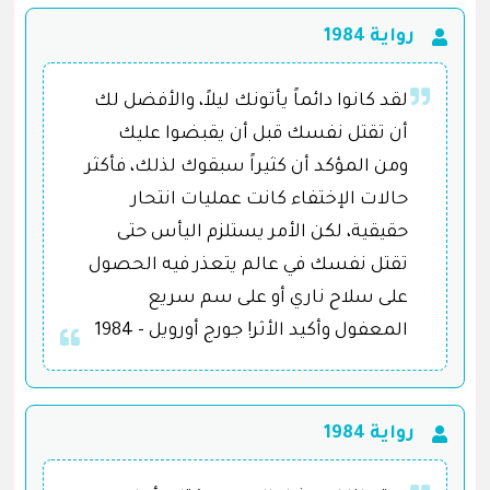
رواية 1984
لقد كانوا دائماً يأتونك ليلاً، والأفضل لك
أن تقتل نفسك قبل أن يقبضوا عليك
ومن المؤكد أن كثيراً سبقوك لذلك، فأكثر
حالات الإختفاء كانت عمليات انتحار
حقيقية، لكن الأمر يستلزم اليأس حتى
تقتل نفسك في عالم يتعذر فيه الحصول
على سلاح ناري أو على سم سريع
المعفول وأكيد الأثر! جورج أورويل - 1984
رواية 1984