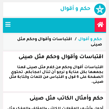
حكم و أقوال
حكم و أقوال
اقتباسات وأقوال وحكم مثل
صينى
اقتباسات وأقوال وحكم مثل صينى
اقتباسات أقوال وحكم من كلام مثل صينى قمنا
بجمعها بكل عناية و نرجو أن تنال اعجابكم. تحتوي
الصفحة على 6 قول و اقتباس من كلمات وكتابة مثل
صينى.
حكم وأمثال الكاتب مثل صينى
أجمل وأشهر المقولات للكاتب والمؤلف والمفكر مثل