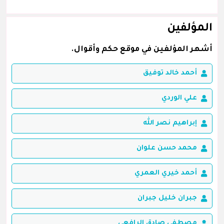
المؤلفين
أشهر المؤلفين في موقع حكم وأقوال.
أحمد خالد توفيق
علي الوردي
إبراهيم نصر الله
محمد حسن علوان
أحمد خيري العمري
جبران خليل جبران
مصطفى صادق الرافعي