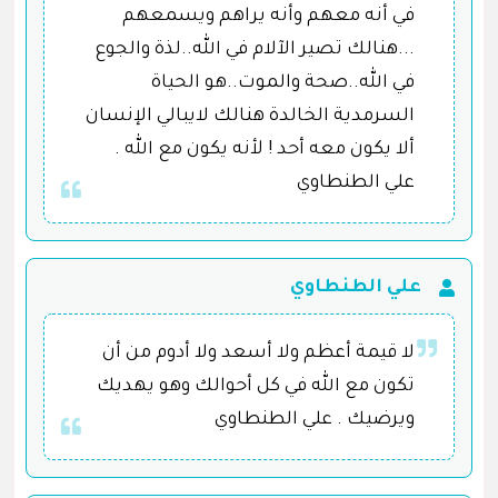
في أنه معهم وأنه يراهم ويسمعهم
...هنالك تصير الآلام في الله..لذة والجوع
في الله..صحة والموت..هو الحياة
السرمدية الخالدة هنالك لايبالي الإنسان
ألا يكون معه أحد ! لأنه يكون مع الله .
علي الطنطاوي
علي الطنطاوي
لا قيمة أعظم ولا أسعد ولا أدوم من أن
تكون مع الله في كل أحوالك وهو يهديك
ويرضيك . علي الطنطاوي