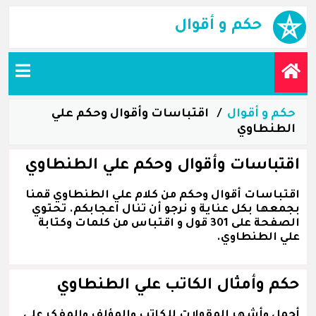
حكم و أقوال
حكم و أقوال
اقتباسات وأقوال وحكم علي
الطنطاوي
اقتباسات وأقوال وحكم علي الطنطاوي
اقتباسات أقوال وحكم من كلام علي الطنطاوي قمنا
بجمعها بكل عناية و نرجو أن تنال اعجابكم. تحتوي
الصفحة على 301 قول و اقتباس من كلمات وكتابة
علي الطنطاوي.
حكم وأمثال الكاتب علي الطنطاوي
أجمل وأشهر المقولات للكاتب والمؤلف والمفكر علي