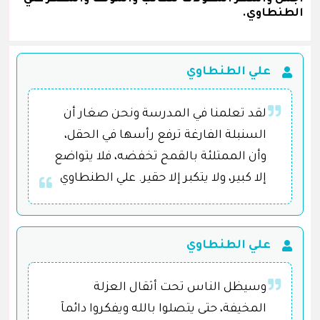
الطنطاوي.
علي الطنطاوي
لقد تعلمنا في المدرسة ونحن صغار أن
السنبلة الفارغة ترفع رأسها في الحقل،
وأن الممتلئة بالقمح تخفضه، فلا يتواضع
إلا كبير، ولا يتكبر إلا حقير. علي الطنطاوي
علي الطنطاوي
وسيظل الناس تحت أثقال العزلة
المخيفة، حتى يتصلوا بالله ويفكروا دائمآ