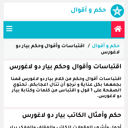
حكم و أقوال
حكم و أقوال
اقتباسات وأقوال وحكم بيار دو
لاغورس
اقتباسات وأقوال وحكم بيار دو لاغورس
اقتباسات أقوال وحكم من كلام بيار دو لاغورس قمنا
بجمعها بكل عناية و نرجو أن تنال اعجابكم. تحتوي
الصفحة على 1 قول و اقتباس من كلمات وكتابة بيار
دو لاغورس.
حكم وأمثال الكاتب بيار دو لاغورس
أجمل وأشهر المقولات للكاتب والمؤلف والمفكر بيار