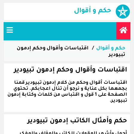
حكم و أقوال
حكم و أقوال
اقتباسات وأقوال وحكم إدمون
تبيودير
اقتباسات وأقوال وحكم إدمون تبيودير
اقتباسات أقوال وحكم من كلام إدمون تبيودير قمنا
بجمعها بكل عناية و نرجو أن تنال اعجابكم. تحتوي
الصفحة على 1 قول و اقتباس من كلمات وكتابة إدمون
تبيودير.
حكم وأمثال الكاتب إدمون تبيودير
أجمل وأشهر المقولات للكاتب والمؤلف والمفكر