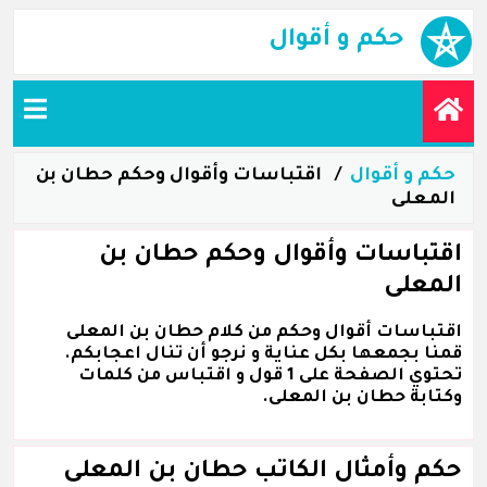
حكم و أقوال
حكم و أقوال
اقتباسات وأقوال وحكم حطان بن
المعلى
اقتباسات وأقوال وحكم حطان بن
المعلى
اقتباسات أقوال وحكم من كلام حطان بن المعلى
قمنا بجمعها بكل عناية و نرجو أن تنال اعجابكم.
تحتوي الصفحة على 1 قول و اقتباس من كلمات
وكتابة حطان بن المعلى.
حكم وأمثال الكاتب حطان بن المعلى