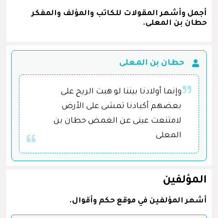
أجمل وأشهر المقولات للكاتب والمؤلف والمفكر
حطان بن المعلى.
حطان بن المعلى
وإنما أولادنا بيننا لو هبت الريح على
بعضهم أكبادنا تمشى على الأرض
لامتنعت عينى عن الغمض حطان بن
المعلى
المؤلفين
أشهر المؤلفين في موقع حكم وأقوال.