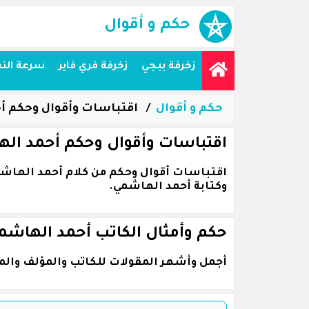
حكم و أقوال
زخرفة ببجي
زخرفة فري فاير
سرعة الن
حكم و أقوال
اقتباسات وأقوال وحكم أ
اقتباسات وأقوال وحكم أحمد ال
وكتابة أحمد الهاشمي.
حكم وأمثال الكاتب أحمد الهاشم
أجمل وأشهر المقولات للكاتب والمؤلف والم