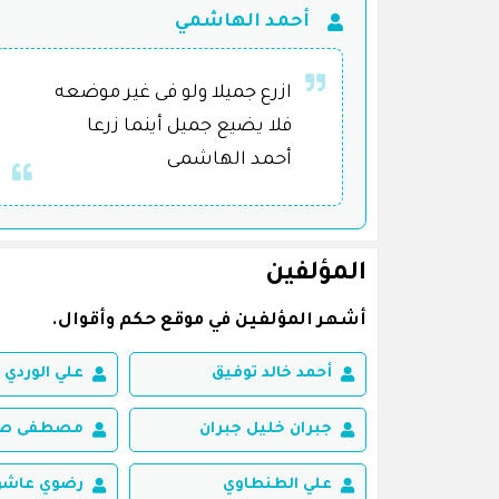
أحمد الهاشمي
ازرع جميلا ولو فى غير موضعه
فلا يضيع جميل أينما زرعا
أحمد الهاشمى
المؤلفين
أشهر المؤلفين في موقع حكم وأقوال.
أحمد خالد توفيق
علي الوردي
جبران خليل جبران
مصطفى صاد
علي الطنطاوي
رضوي عاشو