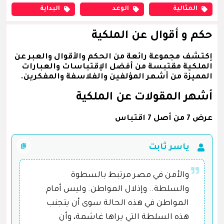
المثالية
الوعد
البداية
حكم و أقوال عن الملكية
إكتشف مجموعة رائعة من الحكم والأقوال والعبر عن
الملكية مقتبسة من أفضل الإقتباسات والعبارات
المميزة من أشهر المؤلفين والفلاسفة والمفكرين.
أشهر المقولات عن الملكية
عرض 7 من أصل 7 اقتباس
ياسر ثابت
والأمن في مصر مرتبط بالسطوة
والسلطة.. وإذلال المواطن. وليس أمام
المواطن في هذه الحالة سوى أن يتجنب
هذه السلطة التي يراها غاشمة، وأن