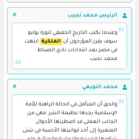
الرئيس محمد نجيب
وعندما يكتب التاريخ الحقيقي لثورة يوليو
سوف يقرر المؤرخون أن
الملكية
انتهت
في مصر بعد انتخابات نادي الضباط.
محمد نجيب
محمد النويهي
والحق أن المتأمل في الحالة الراهنة للأمة
الإسلامية يجدها عظيمة الشر. فهي من
الجانب العملي قد اضطرتها الأحوال
المتغيرة إلى أخذ قوانينها الأجنبية في شتى