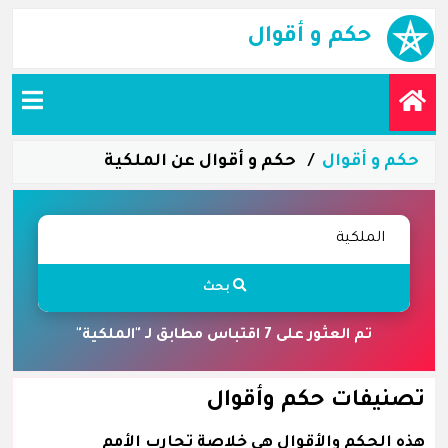
حكم و أقوال
حكم و أقوال
حكم و أقوال عن الملكية
بحث
تم العثور على 7 اقتباس مطابق لـ "الملكية"
تصنيفات حكم وأقوال
هذه الحكم والأقوال هي خلاصة تجارب الأمم