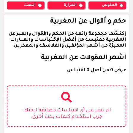
الجلوس
المرارة
البعث
حكم و أقوال عن المغربية
إكتشف مجموعة رائعة من الحكم والأقوال والعبر عن
المغربية مقتبسة من أفضل الإقتباسات والعبارات
المميزة من أشهر المؤلفين والفلاسفة والمفكرين.
أشهر المقولات عن المغربية
عرض 0 من أصل 0 اقتباس
لم نعثر على أي اقتباسات مطابقة لبحثك.
جرب استخدام كلمات بحث أخرى.