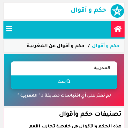
حكم و أقوال
حكم و أقوال
حكم و أقوال عن المغربية
بحث
لم نعثر على أي اقتباسات مطابقة لـ " المغربية "
تصنيفات حكم وأقوال
هذه الحكم والأقوال هي خلاصة تجارب الأمم