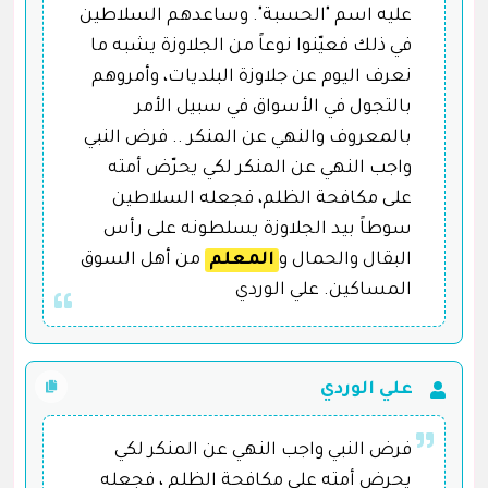
عليه اسم "الحسبة". وساعدهم السلاطين
في ذلك فعيّنوا نوعاً من الجلاوزة يشبه ما
نعرف اليوم عن جلاوزة البلديات، وأمروهم
بالتجول في الأسواق في سبيل الأمر
بالمعروف والنهي عن المنكر .. فرض النبي
واجب النهي عن المنكر لكي يحرّض أمته
على مكافحة الظلم، فجعله السلاطين
سوطاً بيد الجلاوزة يسلطونه على رأس
البقال والحمال و
المعلم
من أهل السوق
المساكين. علي الوردي
علي الوردي
فرض النبي واجب النهي عن المنكر لكي
يحرض أمته على مكافحة الظلم ، فجعله