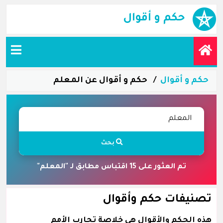
حكم و أقوال
حكم و أقوال
حكم و أقوال عن المعلم
بحث
تم العثور على 15 اقتباس مطابق لـ "المعلم"
تصنيفات حكم وأقوال
هذه الحكم والأقوال هي خلاصة تجارب الأمم