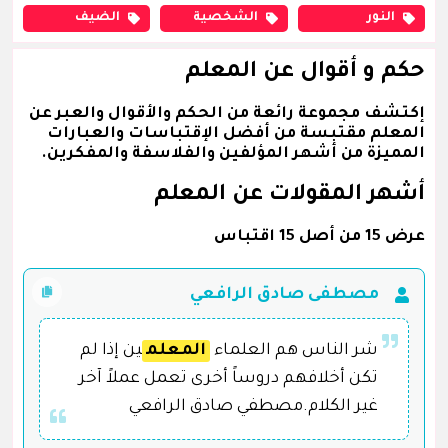
النور
الشخصية
الضيف
حكم و أقوال عن المعلم
إكتشف مجموعة رائعة من الحكم والأقوال والعبر عن
المعلم مقتبسة من أفضل الإقتباسات والعبارات
المميزة من أشهر المؤلفين والفلاسفة والمفكرين.
أشهر المقولات عن المعلم
عرض 15 من أصل 15 اقتباس
مصطفى صادق الرافعي
شر الناس هم العلماء
المعلم
ين إذا لم
تكن أخلافهم دروساً أخرى تعمل عملاً آخر
غير الكلام.مصطفي صادق الرافعي