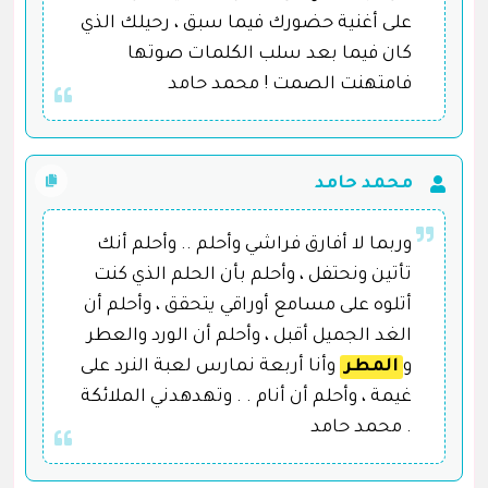
على أغنية حضورك فيما سبق ، رحيلك الذي
كان فيما بعد سلب الكلمات صوتها
فامتهنت الصمت ! محمد حامد
محمد حامد
وربما لا أفارق فراشي وأحلم .. وأحلم أنك
تأتين ونحتفل ، وأحلم بأن الحلم الذي كنت
أتلوه على مسامع أوراقي يتحقق ، وأحلم أن
الغد الجميل أقبل ، وأحلم أن الورد والعطر
و
المطر
وأنا أربعة نمارس لعبة النرد على
غيمة ، وأحلم أن أنام . . وتهدهدني الملائكة
. محمد حامد