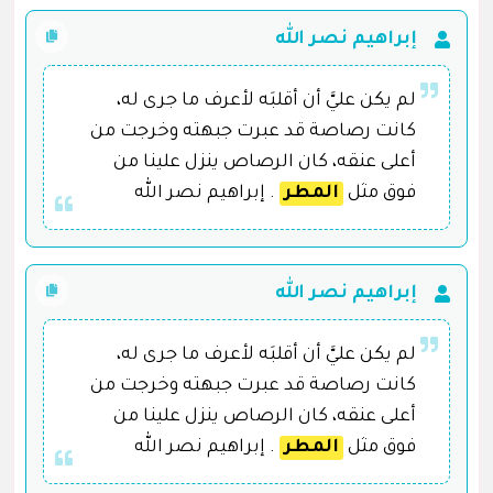
إبراهيم نصر الله
لم يكن عليَّ أن أقلبَه لأعرف ما جرى له،
كانت رصاصة قد عبرت جبهته وخرجت من
أعلى عنقه، كان الرصاص ينزل علينا من
فوق مثل
المطر
. إبراهيم نصر الله
إبراهيم نصر الله
لم يكن عليَّ أن أقلبَه لأعرف ما جرى له،
كانت رصاصة قد عبرت جبهته وخرجت من
أعلى عنقه، كان الرصاص ينزل علينا من
فوق مثل
المطر
. إبراهيم نصر الله