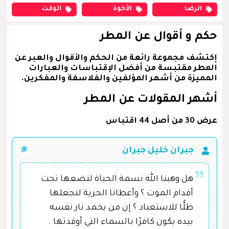
الرضا
الأخوة
الوقت
حكم و أقوال عن المطر
إكتشف مجموعة رائعة من الحكم والأقوال والعبر عن
المطر مقتبسة من أفضل الإقتباسات والعبارات
المميزة من أشهر المؤلفين والفلاسفة والمفكرين.
أشهر المقولات عن المطر
عرض 30 من أصل 44 اقتباس
جبران خليل جبران
هل وهبنا الله نسمة الحياة لنضعها تحت
أقدام الموت ؟ وأعطانا الحرية لنجعلها
ظلًّا للاستعباد ؟ إن من يخمد نار نفسه
بيده يكون كافرًا بالسماء التي أوقدتها .