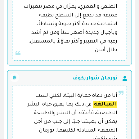
الطبقي والعمري، يمرّان في مصر بتغيرات
عميقة قد تدفع إلى السطح بطبقة
اجتماعية جديدة أكثر حيوية ونشاطاً،
وبأجيال جديدة أصغر سناً ومن ثم أشد
رغبة في التغيير وأكثر تفاؤلاً بالمستقبل.
جلال أمين
نورمان شوارزكوف
أنا من دعاة حماية البيئة، لكنني لست
المبالغة
في ذلك بما يعيق حياة البشر
الطبيعية، فأعتقد أن البشر والطبيعة
يمكن أن يعيشا جنبًا إلى جنب من أجل
المنفعة المتبادلة لكليهما. نورمان