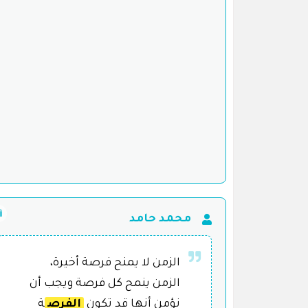
محمد حامد
الزمن لا يمنح فرصة أخيرة،
الزمن ينمح كل فرصة ويجب أن
نؤمن أنها قد تكون
الفرص
ة