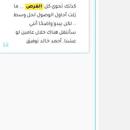
كذلك تحوي كل
الفرص
... ما
زلت أحاول الوصول لحل وسط
.. لكن يبدو واضحًا أنني
سأنتقل هناك خلال عامين لو
عشنا. أحمد خالد توفيق