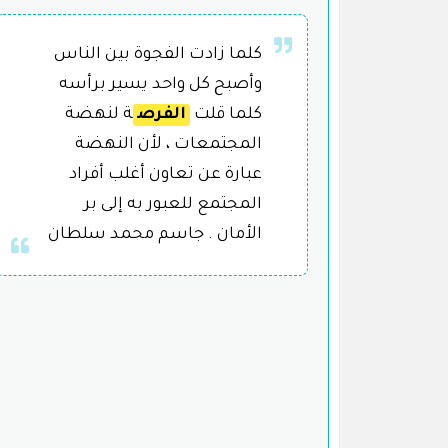
كلما زادت الفجوة بين الناس
وأصبح كل واحد يسير برأسه
كلما قلت
الفرص
ة لنهضة
المجتمعات ، لأن النهضة
عبارة عن تعاون أغلب أفراد
المجتمع للعبور به إلى بر
الأمان . جاسم محمد سلطان