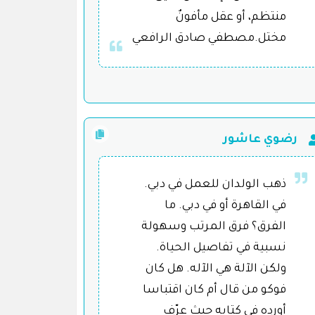
منتظم، أو عقل مأفونٌ
مختل.مصطفي صادق الرافعي
رضوي عاشور
ذهب الولدان للعمل في دبي.
في القاهرة أو في دبي. ما
الفرق؟ فرق المرتب وسهولة
نسبية في تفاصيل الحياة.
ولكن الآلة هي الآله. هل كان
فوكو من قال أم كان اقتباسا
أورده في كتابه حيث عرّف