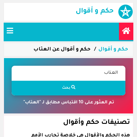
حكم و أقوال
حكم و أقوال
حكم و أقوال عن العتاب
بحث
تم العثور على 10 اقتباس مطابق لـ "العتاب"
تصنيفات حكم وأقوال
هذه الحكم والأقوال هي خلاصة تجارب الأمم