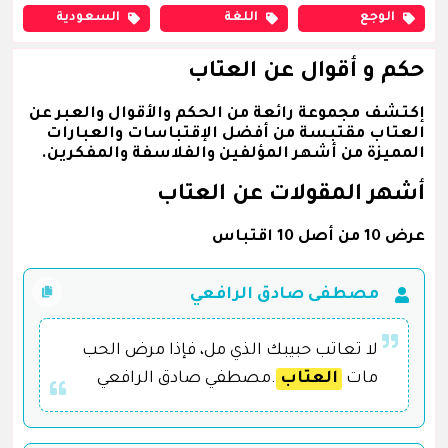
الوجع
اللغة
السعودية
حكم و أقوال عن العتاب
إكتشف مجموعة رائعة من الحكم والأقوال والعبر عن
العتاب مقتبسة من أفضل الإقتباسات والعبارات
المميزة من أشهر المؤلفين والفلاسفة والمفكرين.
أشهر المقولات عن العتاب
عرض 10 من أصل 10 اقتباس
مصطفى صادق الرافعي
لا تعاتب حبيبك الذي مل، فإذا مرض الحب
مات
العتاب
.مصطفي صادق الرافعي