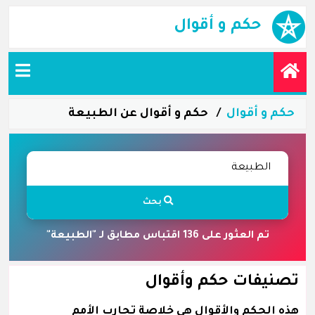
حكم و أقوال
حكم و أقوال
حكم و أقوال عن الطبيعة
بحث
تم العثور على 136 اقتباس مطابق لـ "الطبيعة"
تصنيفات حكم وأقوال
هذه الحكم والأقوال هي خلاصة تجارب الأمم