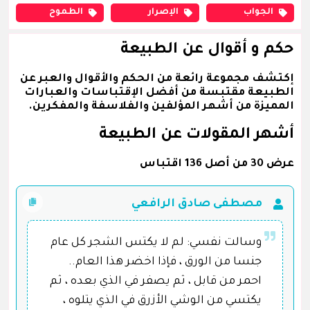
الجواب
الإصرار
الطموح
حكم و أقوال عن الطبيعة
إكتشف مجموعة رائعة من الحكم والأقوال والعبر عن
الطبيعة مقتبسة من أفضل الإقتباسات والعبارات
المميزة من أشهر المؤلفين والفلاسفة والمفكرين.
أشهر المقولات عن الطبيعة
عرض 30 من أصل 136 اقتباس
مصطفى صادق الرافعي
وسالت نفسي: لم لا يكتس الشجر كل عام
جنسا من الورق ، فإذا اخضر هذا العام..
احمر من قابل ، ثم يصفر في الذي بعده ، ثم
يكتسي من الوشي الأزرق في الذي يتلوه ،