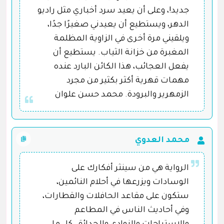
جديد!، وعلى أن يعيد سرد أخباري مثل راديو
الدهر، ويستطيع أن يعيدني صغيرًا جدًا،
ويلقيني مرة أخرى في الزاوية المظلمة
المغبرة من خزانة الثياب. يستطيع أن
يفعل العجائب، هذا الكائن البارد عنده
مهمات قهرية أكثر بكثير من مجرد
الزمهرير والبرودة. محمد حسن علوان
محمد العدوي
الرواية هي من سينثر أفكارك على
الوسادات ويزرعها في أحلام النائمين،
ستكون على مقاعد الحافلات والقطارات،
وفي أحاديث الناس في المطاعم