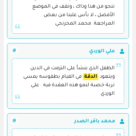
ننجو من هذا وذاك ، ونقف في الموضع
الأفضل ، لا بأس علينا من بعض
المراجعة. محمد المخزنجي
علي الوردي
الطفل الذي ينشأ على التزمت في الدين
ويتعود
الدقة
في القيام بطقوسه يمسي
تربة خصبة لنمو هذه العقدة فيه . علي
الوردي
محمد باقر الصدر