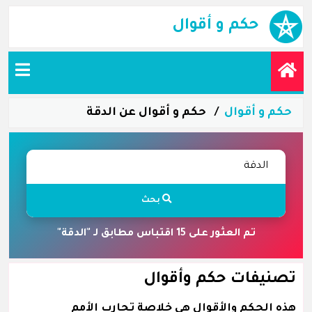
حكم و أقوال
حكم و أقوال
حكم و أقوال عن الدقة
بحث
تم العثور على 15 اقتباس مطابق لـ "الدقة"
تصنيفات حكم وأقوال
هذه الحكم والأقوال هي خلاصة تجارب الأمم