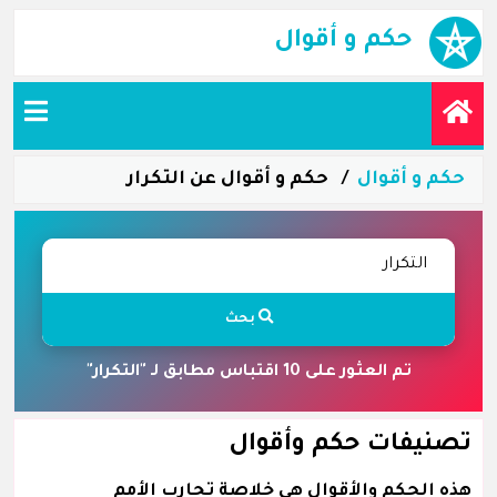
حكم و أقوال
حكم و أقوال
حكم و أقوال عن التكرار
بحث
تم العثور على 10 اقتباس مطابق لـ "التكرار"
تصنيفات حكم وأقوال
هذه الحكم والأقوال هي خلاصة تجارب الأمم