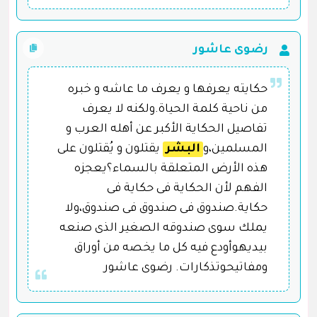
رضوى عاشور
حكايته يعرفها و يعرف ما عاشه و خبره
من ناحية كلمة الحياة.ولكنه لا يعرف
تفاصيل الحكاية الأكبر عن أهله العرب و
المسلمين،و
البشر
يقتلون و يُقتلون على
هذه الأرض المتعلقة بالسماء؟يعجزه
الفهم لأن الحكاية فى حكاية فى
حكاية.صندوق فى صندوق فى صندوق،ولا
يملك سوى صندوقه الصغير الذى صنعه
بيديهوأودع فيه كل ما يخصه من أوراق
ومفاتيحوتذكارات. رضوى عاشور