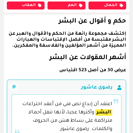
الجمال
الهم
العقاب
حكم و أقوال عن البشر
إكتشف مجموعة رائعة من الحكم والأقوال والعبر عن
البشر مقتبسة من أفضل الإقتباسات والعبارات
المميزة من أشهر المؤلفين والفلاسفة والمفكرين.
أشهر المقولات عن البشر
عرض 30 من أصل 523 اقتباس
رضوى عاشور
اعتقد أن إبداع نص فني من أعقد اختراعات
البشر
وأكثرها عجبا، لأنها تنقل أحمالا
متراكمة على بساط هش من الحروف
والكلمات. رضوى عاشور