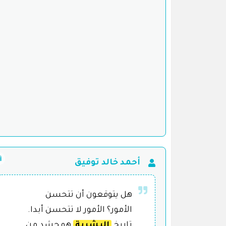
أحمد خالد توفيق
هل يتوقعون أن تتحسن
الأمور؟ الأمور لا تتحسن أبدا.
تاريخ
البشرية
هو حشد من