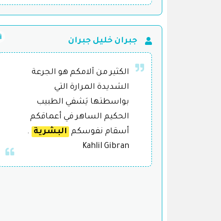
جبران خليل جبران
الكثير من آلامكم هو الجرعة
الشديدة المرارة التي
بواسطتها يَشفي الطبيب
الحكيم الساهر في أعماقكم
أسقام نفوسكم
البشرية
.
Kahlil Gibran