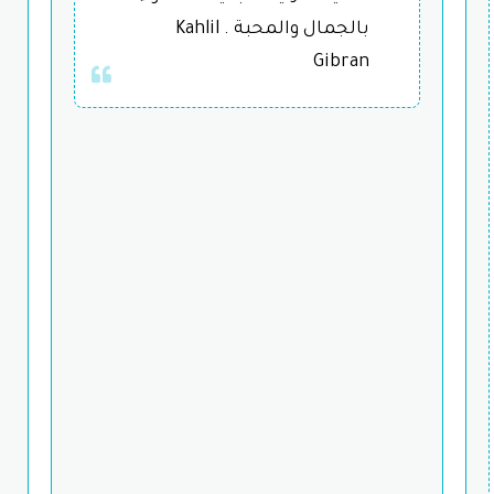
بالجمال والمحبة . Kahlil
Gibran