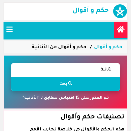
حكم و أقوال
حكم و أقوال
حكم و أقوال عن الأنانية
بحث
تم العثور على 15 اقتباس مطابق لـ "الأنانية"
تصنيفات حكم وأقوال
هذه الحكم والأقوال هي خلاصة تجارب الأمم