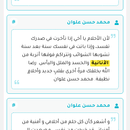
محمد حسن علوان
لأن الأحلام يا أخي إذا تأخرت في صدرك
تفسد، وإذا باتت في نفسك سنة بعد سنة
تشوبها الشوائب وتتراكم فوقها أتربة من
الأنانية
والحسد والملل واليأس. رضا
الله يخلقك مرةً أخرى بقلبٍ جديد وأحلامٍ
نظيفة. محمد حسن علوان
محمد حسن علوان
و أشعر كأن كل حلم من أحلامي و أمنية من